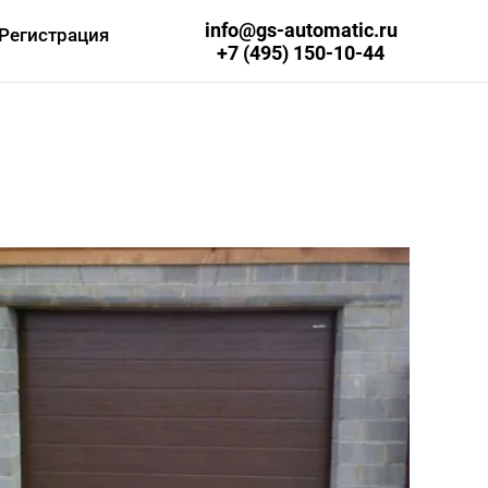
info@gs-automatic.ru
Регистрация
+7 (495) 150-10-44