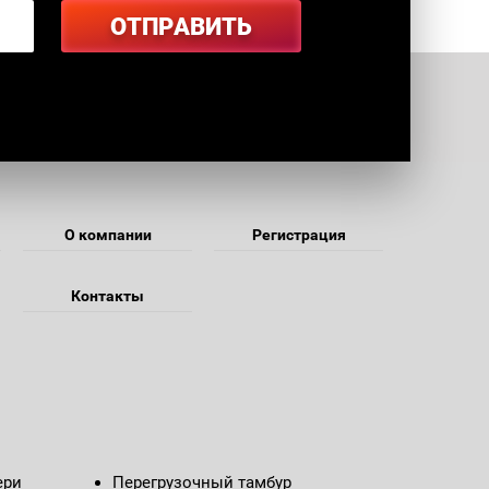
ОТПРАВИТЬ
м
О компании
Регистрация
Контакты
ери
Перегрузочный тамбур