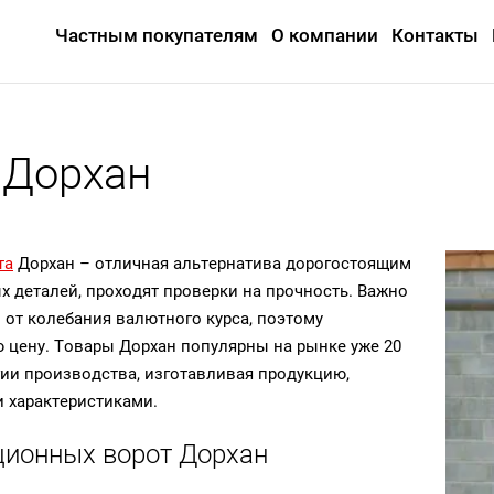
Частным покупателям
О компании
Контакты
 Дорхан
та
Дорхан – отличная альтернатива дорогостоящим
 деталей, проходят проверки на прочность. Важно
и от колебания валютного курса, поэтому
 цену. Товары Дорхан популярны на рынке уже 20
ии производства, изготавливая продукцию,
 характеристиками.
ционных ворот Дорхан