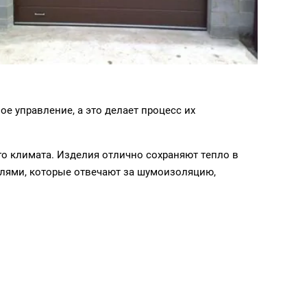
 управление, а это делает процесс их
о климата. Изделия отлично сохраняют тепло в
елями, которые отвечают за шумоизоляцию,