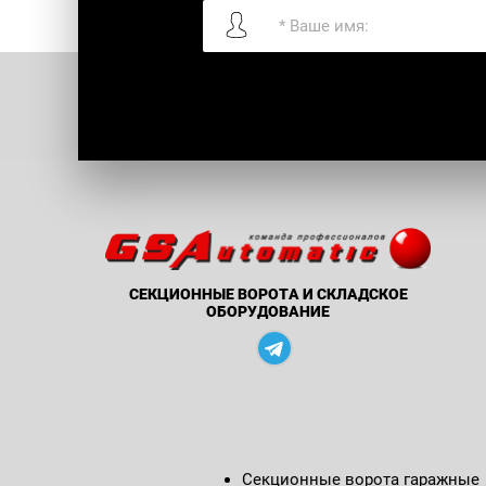
Я согласен с
политикой
конфиденциал
СЕКЦИОННЫЕ ВОРОТА И СКЛАДСКОЕ
ОБОРУДОВАНИЕ
Секционные ворота гаражные