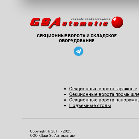
СЕКЦИОННЫЕ ВОРОТА И СКЛАДСКОЕ
ОБОРУДОВАНИЕ
Секционные ворота гаражные
Секционные ворота промышл
Секционные ворота панорамн
Подъёмные столы
Copyright © 2011 - 2025
ООО «Джи Эс Автоматик»