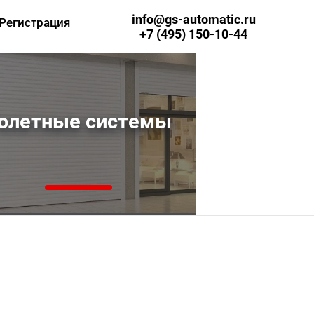
info@gs-automatic.ru
Регистрация
+7 (495) 150-10-44
олетные системы